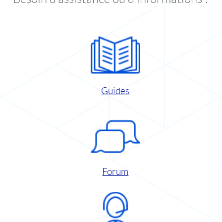
Guides
Forum